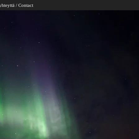
yhteyttä / Contact